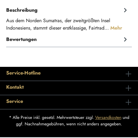
Beschreibung
Aus dem Norden Sumatras, der zweitgrößten Insel
Indonesiens, stammt dieser erstklassige, Fairtrad…
Mehr
Bewertungen
Service-Hotline
Kontakt
Service
* Alle Preise inkl. gesetzl. Mehrwertsteuer zzgl.
Versandkosten
und
ggf. Nachnahmegebühren, wenn nicht anders angegeben.