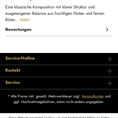
Eine klassische Komposition mit klarer Struktur und
ausgewogener Balance aus fruchtigen Noten und feinen
Rösta…
Mehr
Bewertungen
Service-Hotline
Kontakt
Service
* Alle Preise inkl. gesetzl. Mehrwertsteuer zzgl.
Versandkosten
und
ggf. Nachnahmegebühren, wenn nicht anders angegeben.
Diese Website verwendet Cookies, um eine bestmögliche Erfahrung bieten